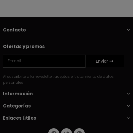
Contacto
Ofertas y promos
Enviar
Al suscribirte a la newsletter, aceptas el tratamiento de datos
personales
Información
Categorías
Enlaces útiles