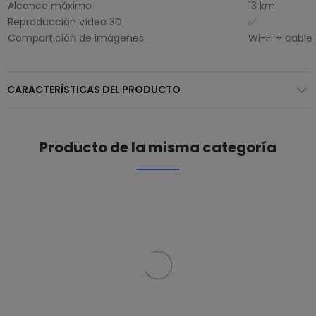
Alcance máximo
13 km
Reproducción vídeo 3D
✅
Compartición de imágenes
Wi-Fi + cable
CARACTERÍSTICAS DEL PRODUCTO
Producto de la misma categoría