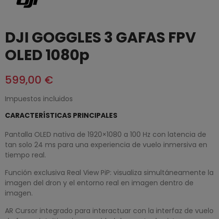
DJI GOGGLES 3 GAFAS FPV
OLED 1080p
599,00 €
Impuestos incluidos
CARACTERÍSTICAS PRINCIPALES
Pantalla OLED nativa de 1920×1080 a 100 Hz con latencia de
tan solo 24 ms para una experiencia de vuelo inmersiva en
tiempo real.
Función exclusiva Real View PiP: visualiza simultáneamente la
imagen del dron y el entorno real en imagen dentro de
imagen.
AR Cursor integrado para interactuar con la interfaz de vuelo