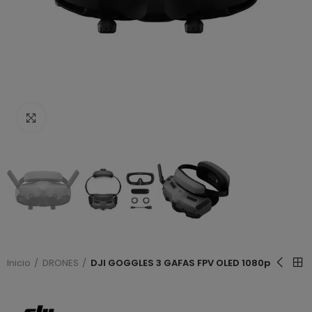
Haga clic para ampliar
Inicio
DRONES
DJI GOGGLES 3 GAFAS FPV OLED 1080p