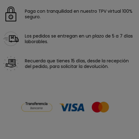
Paga con tranquilidad en nuestro TPV virtual 100%
seguro.
Los pedidos se entregan en un plazo de 5 a 7 días
laborables.
Recuerda que tienes 15 días, desde la recepción
del pedido, para solicitar la devolución.