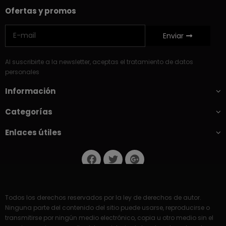
Ofertas y promos
Enviar
Al suscribirte a la newsletter, aceptas el tratamiento de datos
personales
Información
Categorías
Enlaces útiles
Todos los derechos reservados por la ley de derechos de autor.
Ninguna parte del contenido del sitio puede usarse, reproducirse o
transmitirse por ningún medio electrónico, copia u otro medio sin el