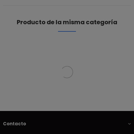
Producto de la misma categoría
Contacto