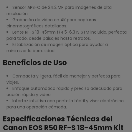
Sensor APS-C de 24.2 MP para imágenes de alta
resolución.
Grabación de video en 4K para capturas
cinematográficas detalladas.
Lente RF-S 18-45mm f/4.5-6.3 IS STM incluida, perfecta
para todo, desde paisajes hasta retratos.
Estabilización de imagen óptica para ayudar a
minimizar la borrosidad.
Beneficios de Uso
Compacta y ligera, fácil de manejar y perfecta para
viajes.
Enfoque automático rápido y preciso adecuado para
acción rápida y video.
Interfaz intuitiva con pantalla táctil y visor electrónico
para una operación cómoda.
Especificaciones Técnicas del
Canon EOS R50 RF-S 18-45mm Kit