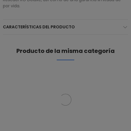
por vida.
CARACTERÍSTICAS DEL PRODUCTO
Producto de la misma categoría