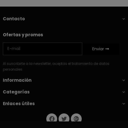
Contacto
Ofertas y promos
Enviar
Al suscribirte a la newsletter, aceptas el tratamiento de datos
personales
Información
Categorías
Enlaces útiles