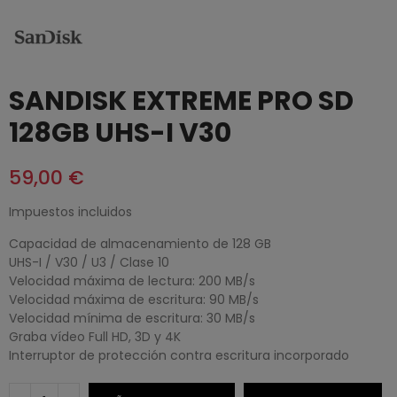
SANDISK EXTREME PRO SD
128GB UHS-I V30
59,00 €
Impuestos incluidos
Capacidad de almacenamiento de 128 GB
UHS-I / V30 / U3 / Clase 10
Velocidad máxima de lectura: 200 MB/s
Velocidad máxima de escritura: 90 MB/s
Velocidad mínima de escritura: 30 MB/s
Graba vídeo Full HD, 3D y 4K
Interruptor de protección contra escritura incorporado