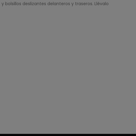
 bolsillos deslizantes delanteros y traseros. Llévalo