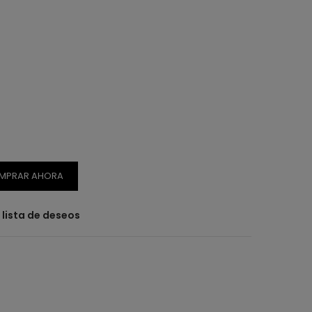
MPRAR AHORA
a lista de deseos