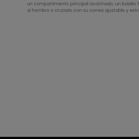
un compartimento principal acolchado, un bolsillo fro
al hombro o cruzado con su correa ajustable y extraíb