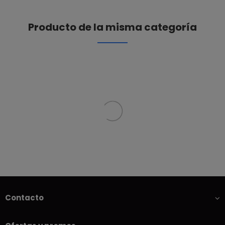
Producto de la misma categoría
Contacto