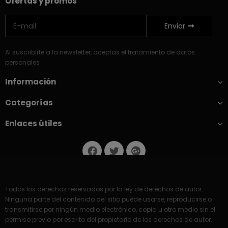
Ofertas y promos
Enviar
Al suscribirte a la newsletter, aceptas el tratamiento de datos
personales
Información
Categorías
Enlaces útiles
Todos los derechos reservados por la ley de derechos de autor.
Ninguna parte del contenido del sitio puede usarse, reproducirse o
transmitirse por ningún medio electrónico, copia u otro medio sin el
permiso previo por escrito del propietario de los derechos de autor.