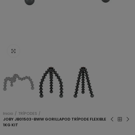
Haga clic para ampliar
Inicio
TRÍPODES
JOBY JB01503-BWW GORILLAPOD TRÍPODE FLEXIBLE
1KG KIT