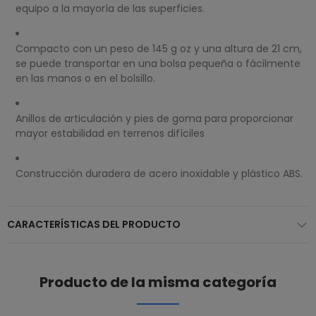
equipo a la mayoría de las superficies.
Compacto con un peso de 145 g oz y una altura de 21 cm,
se puede transportar en una bolsa pequeña o fácilmente
en las manos o en el bolsillo.
Anillos de articulación y pies de goma para proporcionar
mayor estabilidad en terrenos difíciles
Construcción duradera de acero inoxidable y plástico ABS.
CARACTERÍSTICAS DEL PRODUCTO
Producto de la misma categoría