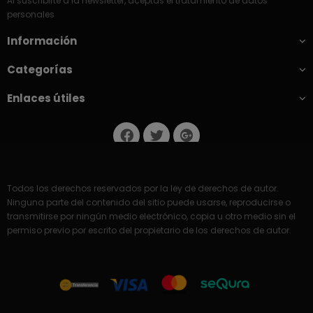
Al suscribirte a la newsletter, aceptas el tratamiento de datos
personales
Información
Categorías
Enlaces útiles
Todos los derechos reservados por la ley de derechos de autor.
Ninguna parte del contenido del sitio puede usarse, reproducirse o
transmitirse por ningún medio electrónico, copia u otro medio sin el
permiso previo por escrito del propietario de los derechos de autor.