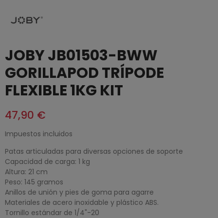
JOBY JB01503-BWW
GORILLAPOD TRÍPODE
FLEXIBLE 1KG KIT
47,90 €
Impuestos incluidos
Patas articuladas para diversas opciones de soporte
Capacidad de carga: 1 kg
Altura: 21 cm
Peso: 145 gramos
Anillos de unión y pies de goma para agarre
Materiales de acero inoxidable y plástico ABS.
Tornillo estándar de 1/4"-20