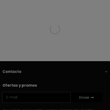
Contacto
Ofertas y promos
Enviar