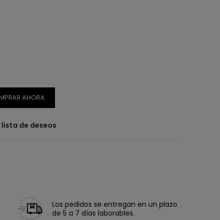
MPRAR AHORA
a lista de deseos
Los pedidos se entregan en un plazo
de 5 a 7 días laborables.