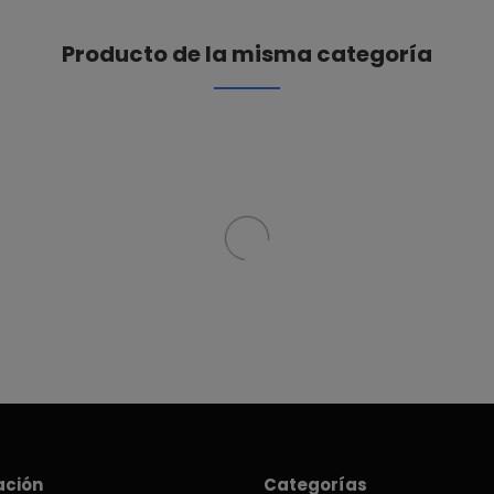
Producto de la misma categoría
ación
Categorías