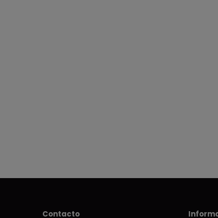
Contacto
Inform