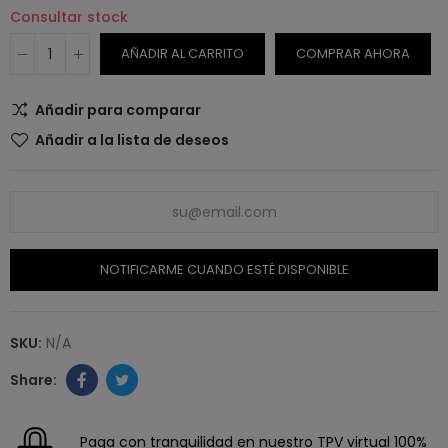
Consultar stock
AÑADIR AL CARRITO
COMPRAR AHORA
Añadir para comparar
Añadir a la lista de deseos
NOTIFICARME CUANDO ESTÉ DISPONIBLE
SKU:
N/A
Paga con tranquilidad en nuestro TPV virtual 100%