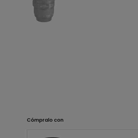
Cómpralo con