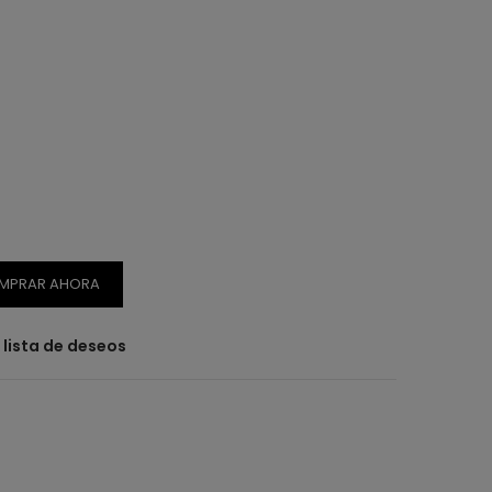
MPRAR AHORA
a lista de deseos