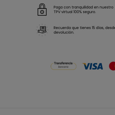
Paga con tranquilidad en nuestro
TPV virtual 100% seguro.
Recuerda que tienes 15 días, desde 
devolución.