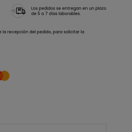
Los pedidos se entregan en un plazo
de 5 a 7 días laborables.
la recepción del pedido, para solicitar la