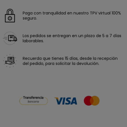
Paga con tranquilidad en nuestro TPV virtual 100%
seguro.
Los pedidos se entregan en un plazo de 5 a 7 días
laborables.
Recuerda que tienes 15 días, desde la recepción
del pedido, para solicitar la devolución.