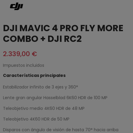
DJI MAVIC 4 PRO FLY MORE
COMBO + DJI RC2
2.339,00 €
Impuestos incluidos
Características principales
Estabilizador infinito de 3 ejes y 360°
Lente gran angular Hasselblad 6K60 HDR de 100 MP
Teleobjetivo medio 4K60 HDR de 48 MP
Teleobjetivo 4K60 HDR de 50 MP
Disparos con ángulo de visión de hasta 70° hacia arriba