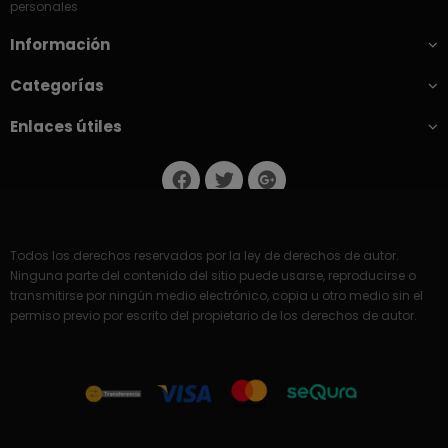
personales
Información
Categorías
Enlaces útiles
Todos los derechos reservados por la ley de derechos de autor.
Ninguna parte del contenido del sitio puede usarse, reproducirse o
transmitirse por ningún medio electrónico, copia u otro medio sin el
permiso previo por escrito del propietario de los derechos de autor.