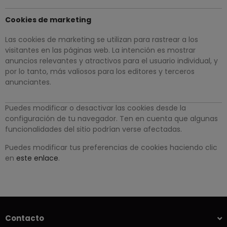
Cookies de marketing
Las cookies de marketing se utilizan para rastrear a los
visitantes en las páginas web. La intención es mostrar
anuncios relevantes y atractivos para el usuario individual, y
por lo tanto, más valiosos para los editores y terceros
anunciantes.
Puedes modificar o desactivar las cookies desde la
configuración de tu navegador. Ten en cuenta que algunas
funcionalidades del sitio podrían verse afectadas.
Puedes modificar tus preferencias de cookies haciendo clic
en
este enlace
.
Contacto