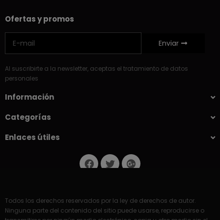
Ofertas y promos
Enviar
Al suscribirte a la newsletter, aceptas el tratamiento de datos
personales
Información
Categorías
Enlaces útiles
Todos los derechos reservados por la ley de derechos de autor.
Ninguna parte del contenido del sitio puede usarse, reproducirse o