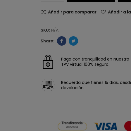
Añadir para comparar
Añadir a l
SKU:
N/A
Paga con tranquilidad en nuestro
TPV virtual 100% seguro.
Recuerda que tienes 15 días, desde 
devolución.