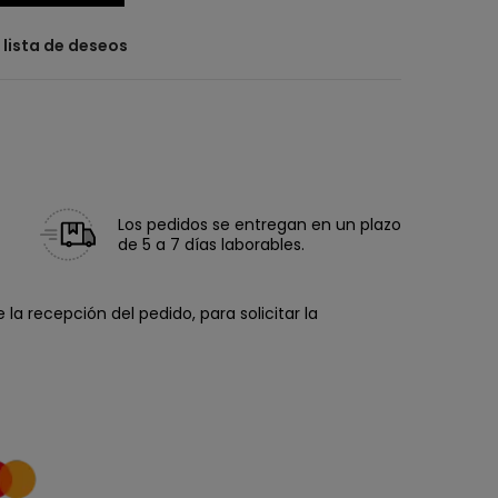
a lista de deseos
Los pedidos se entregan en un plazo
de 5 a 7 días laborables.
la recepción del pedido, para solicitar la