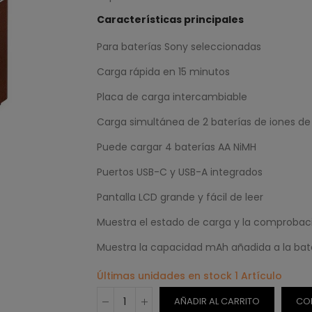
Características principales
Para baterías Sony seleccionadas
Carga rápida en 15 minutos
Placa de carga intercambiable
Carga simultánea de 2 baterías de iones de l
Puede cargar 4 baterías AA NiMH
Puertos USB-C y USB-A integrados
Pantalla LCD grande y fácil de leer
Muestra el estado de carga y la comprobac
Muestra la capacidad mAh añadida a la bat
Últimas unidades en stock
1 Artículo
AÑADIR AL CARRITO
CO