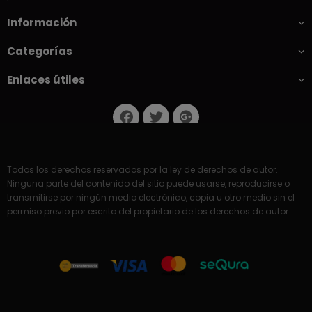
Información
Categorías
Enlaces útiles
Todos los derechos reservados por la ley de derechos de autor.
Ninguna parte del contenido del sitio puede usarse, reproducirse o
transmitirse por ningún medio electrónico, copia u otro medio sin el
permiso previo por escrito del propietario de los derechos de autor.