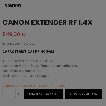
CANON EXTENDER RF 1.4X
549,00 €
Impuestos incluidos
CARACTERÍSTICAS PRINCIPALE
Teleconvertidor de montura RF
Mantiene medición, enfoque automático e IS
Factor de aumento 1.4x
Resistente al polvo y al agua
Últimas unidades en stock
1 Artículo
AÑADIR AL CARRITO
COMPRAR AHORA