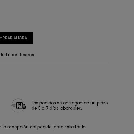
MPRAR AHORA
a lista de deseos
Los pedidos se entregan en un plazo
de 5 a 7 días laborables.
la recepción del pedido, para solicitar la