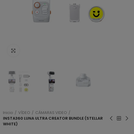
Haga clic para ampliar
Inicio
VÍDEO
CÁMARAS VIDEO
INSTA360 LUNA ULTRA CREATOR BUNDLE (STELLAR
WHITE)