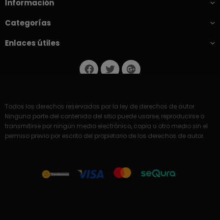
Información
Categorías
Enlaces útiles
Todos los derechos reservados por la ley de derechos de autor.
Ninguna parte del contenido del sitio puede usarse, reproducirse o
transmitirse por ningún medio electrónico, copia u otro medio sin el
permiso previo por escrito del propietario de los derechos de autor.