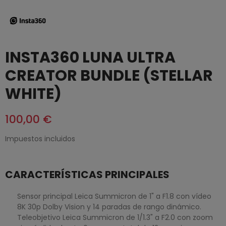
INSTA360 LUNA ULTRA
CREATOR BUNDLE (STELLAR
WHITE)
100,00 €
Impuestos incluidos
CARACTERÍSTICAS PRINCIPALES
Sensor principal Leica Summicron de 1" a F1.8 con vídeo
8K 30p Dolby Vision y 14 paradas de rango dinámico.
Teleobjetivo Leica Summicron de 1/1.3" a F2.0 con zoom