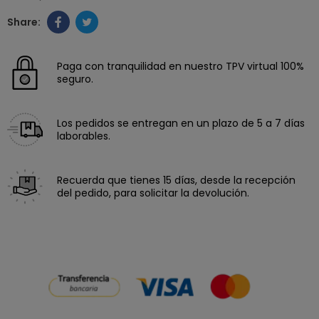
Paga con tranquilidad en nuestro TPV virtual 100%
seguro.
Los pedidos se entregan en un plazo de 5 a 7 días
laborables.
Recuerda que tienes 15 días, desde la recepción
del pedido, para solicitar la devolución.