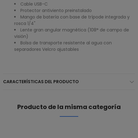
Cable USB-C
Protector antiviento preinstalado
Mango de batería con base de trípode integrada y
rosca 1/4"
Lente gran angular magnética (108° de campo de
visión)
Bolsa de transporte resistente al agua con
separadores Velcro ajustables
CARACTERÍSTICAS DEL PRODUCTO
Producto de la misma categoría