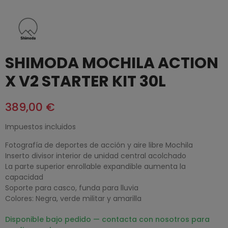
SHIMODA MOCHILA ACTION
X V2 STARTER KIT 30L
389,00 €
Impuestos incluidos
Fotografía de deportes de acción y aire libre Mochila
Inserto divisor interior de unidad central acolchado
La parte superior enrollable expandible aumenta la
capacidad
Soporte para casco, funda para lluvia
Colores: Negra, verde militar y amarilla
Disponible bajo pedido — contacta con nosotros para