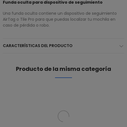
Funda oculta para dispositivo de seguimiento
Una funda oculta contiene un dispositivo de seguimiento
AirTag o Tile Pro para que puedas localizar tu mochila en
caso de pérdida o robo.
CARACTERÍSTICAS DEL PRODUCTO
Producto de la misma categoría