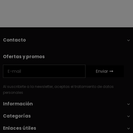
Contacto
Ofertas y promos
Enviar
Al suscribirte a la newsletter, aceptas el tratamiento de datos
personales
Información
Categorías
Enlaces útiles