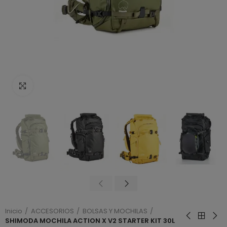
Haga clic para ampliar
Inicio
ACCESORIOS
BOLSAS Y MOCHILAS
SHIMODA MOCHILA ACTION X V2 STARTER KIT 30L