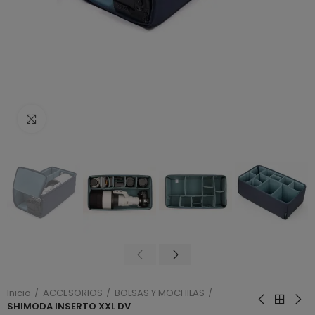
Haga clic para ampliar
Inicio
ACCESORIOS
BOLSAS Y MOCHILAS
SHIMODA INSERTO XXL DV