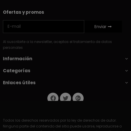
Ofertas y promos
Enviar
Al suscribirte a la newsletter, aceptas el tratamiento de datos
personales
Información
Categorías
Enlaces útiles
Todos los derechos reservados por la ley de derechos de autor.
Ninguna parte del contenido del sitio puede usarse, reproducirse o