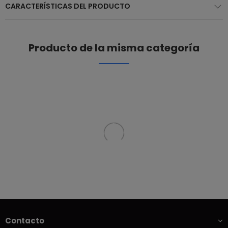
CARACTERÍSTICAS DEL PRODUCTO
Producto de la misma categoría
Contacto