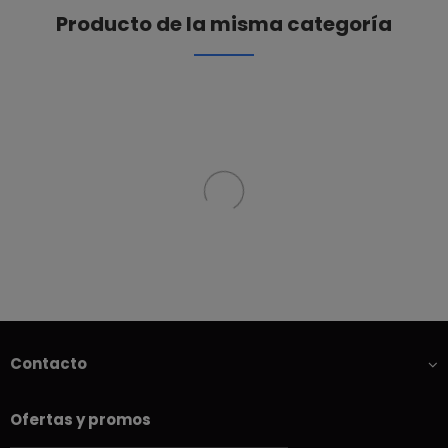
Producto de la misma categoría
Contacto
Ofertas y promos