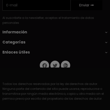
Enviar
Al suscribirte a la newsletter, aceptas el tratamiento de datos
personales
Información
Categorías
Enlaces útiles
Todos los derechos reservados por la ley de derechos de autor.
Ninguna parte del contenido del sitio puede usarse, reproducirse o
transmitirse por ningún medio electrónico, copia u otro medio sin el
permiso previo por escrito del propietario de los derechos de autor.