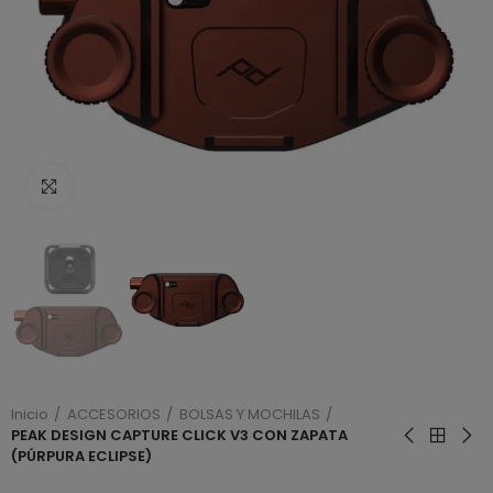
Haga clic para ampliar
Inicio
ACCESORIOS
BOLSAS Y MOCHILAS
PEAK DESIGN CAPTURE CLICK V3 CON ZAPATA
(PÚRPURA ECLIPSE)