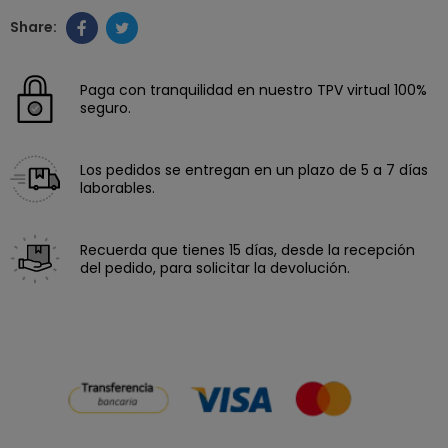
Paga con tranquilidad en nuestro TPV virtual 100%
seguro.
Los pedidos se entregan en un plazo de 5 a 7 días
laborables.
Recuerda que tienes 15 días, desde la recepción
del pedido, para solicitar la devolución.