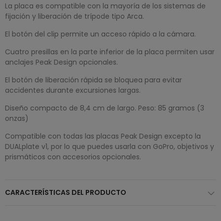
La placa es compatible con la mayoría de los sistemas de
fijación y liberación de trípode tipo Arca.
El botón del clip permite un acceso rápido a la cámara.
Cuatro presillas en la parte inferior de la placa permiten usar
anclajes Peak Design opcionales.
El botón de liberación rápida se bloquea para evitar
accidentes durante excursiones largas.
Diseño compacto de 8,4 cm de largo. Peso: 85 gramos (3
onzas)
Compatible con todas las placas Peak Design excepto la
DUALplate v1, por lo que puedes usarla con GoPro, objetivos y
prismáticos con accesorios opcionales.
CARACTERÍSTICAS DEL PRODUCTO