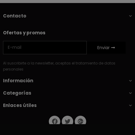
Contacto
Ofertas y promos
Enviar
Al suscribirte a la newsletter, aceptas el tratamiento de datos
personales
Información
Categorías
Enlaces útiles