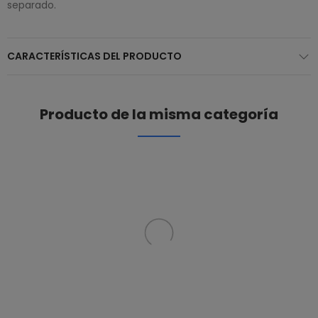
separado.
CARACTERÍSTICAS DEL PRODUCTO
Producto de la misma categoría