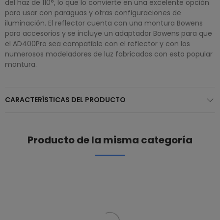
del haz de 110°, lo que lo convierte en una excelente opción
para usar con paraguas y otras configuraciones de
iluminación. El reflector cuenta con una montura Bowens
para accesorios y se incluye un adaptador Bowens para que
el AD400Pro sea compatible con el reflector y con los
numerosos modeladores de luz fabricados con esta popular
montura.
CARACTERÍSTICAS DEL PRODUCTO
Producto de la misma categoría