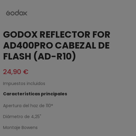
GODOX REFLECTOR FOR
AD400PRO CABEZAL DE
FLASH (AD-R10)
24,90 €
Impuestos incluidos
Características principales
Apertura del haz de 110°
Diámetro de 4,25"
Montaje Bowens