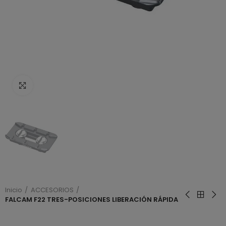
Haga clic para ampliar
Inicio
ACCESORIOS
FALCAM F22 TRES-POSICIONES LIBERACIÓN RÁPIDA