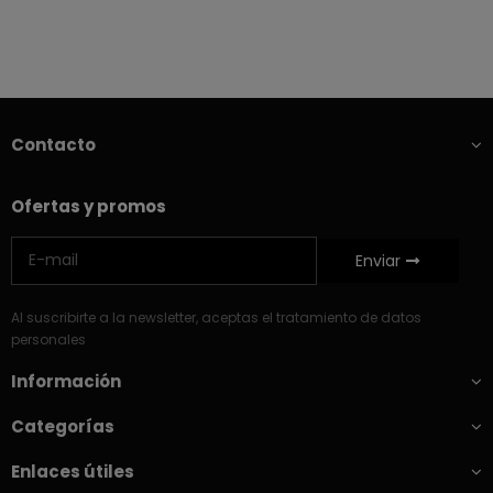
Contacto
Ofertas y promos
Enviar
Al suscribirte a la newsletter, aceptas el tratamiento de datos
personales
Información
Categorías
Enlaces útiles