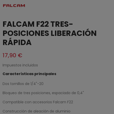
FALCAM F22 TRES-
POSICIONES LIBERACIÓN
RÁPIDA
17,90 €
Impuestos incluidos
Características principales
Dos tornillos de 1/4"-20
Bloqueo de tres posiciones, espaciado de 0,4"
Compatible con accesorios Falcam F22
Construcción de aleación de aluminio