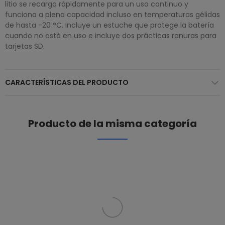
litio se recarga rápidamente para un uso continuo y
funciona a plena capacidad incluso en temperaturas gélidas
de hasta -20 °C. Incluye un estuche que protege la batería
cuando no está en uso e incluye dos prácticas ranuras para
tarjetas SD.
CARACTERÍSTICAS DEL PRODUCTO
Producto de la misma categoría