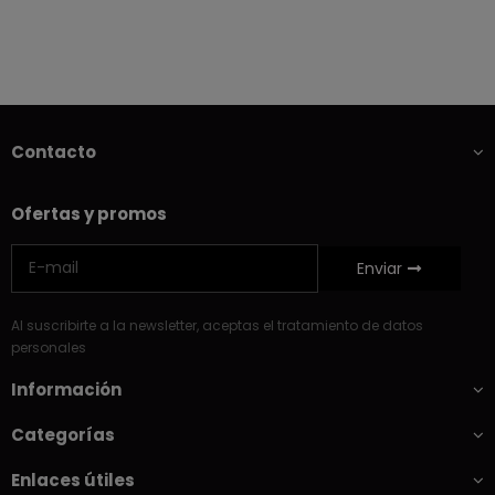
Contacto
Ofertas y promos
Enviar
Al suscribirte a la newsletter, aceptas el tratamiento de datos
personales
Información
Categorías
Enlaces útiles