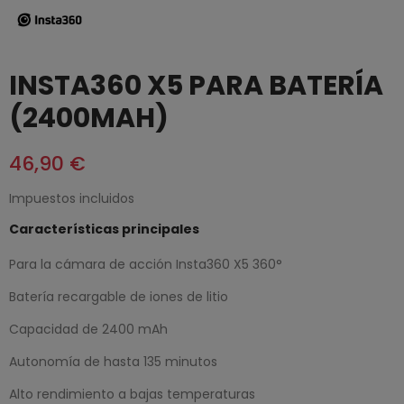
INSTA360 X5 PARA BATERÍA
(2400MAH)
46,90 €
Impuestos incluidos
Características principales
Para la cámara de acción Insta360 X5 360°
Batería recargable de iones de litio
Capacidad de 2400 mAh
Autonomía de hasta 135 minutos
Alto rendimiento a bajas temperaturas