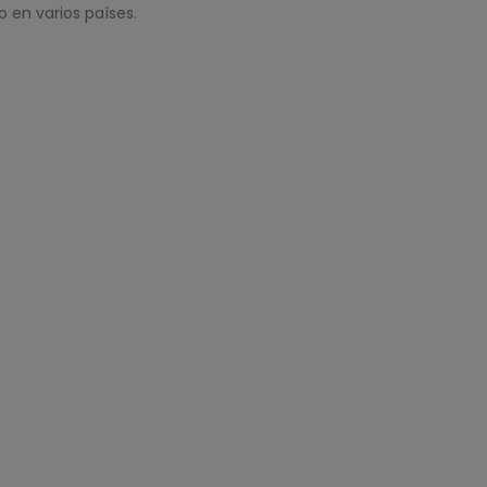
 en varios países.