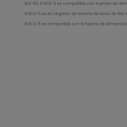
BLS-50. El BCS-5 es compatible con fuentes de alim
El BCS-5 es el cargador de batería de iones de litio 
El BCS-5 es compatible con la fuente de alimentaci