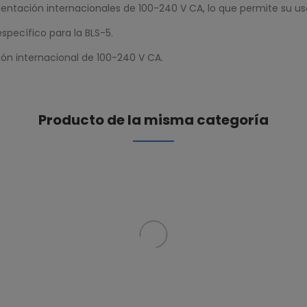
entación internacionales de 100-240 V CA, lo que permite su uso
específico para la BLS-5.
ón internacional de 100-240 V CA.
Producto de la misma categoría