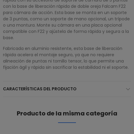
con la base de liberación rápida de doble oreja Falcam F22
para cámara de acción. Esta base se monta en un soporte
de 3 puntas, como un soporte de mano opcional, un trípode
o una montura. Monte su cámara en una placa opcional
compatible con F22 y ajústela de forma rápida y segura a la
base.
Fabricada en aluminio resistente, esta base de liberación
rápida acelera el montaje seguro, ya que no requiere
alineación de puntas ni tornillo tensor, lo que permite una
fijación ágil y rápida sin sacrificar la estabilidad ni el soporte.
CARACTERÍSTICAS DEL PRODUCTO
Producto de la misma categoría