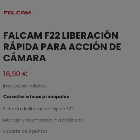
FALCAM F22 LIBERACIÓN
RÁPIDA PARA ACCIÓN DE
CÁMARA
16,90 €
Impuestos incluidos
Características principales
Sistema de liberación rápida F22
Montaje y desmontaje instantáneos
Soporte de 3 puntas