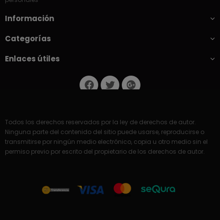
Información
Categorías
Enlaces útiles
Todos los derechos reservados por la ley de derechos de autor.
Ninguna parte del contenido del sitio puede usarse, reproducirse o
transmitirse por ningún medio electrónico, copia u otro medio sin el
permiso previo por escrito del propietario de los derechos de autor.