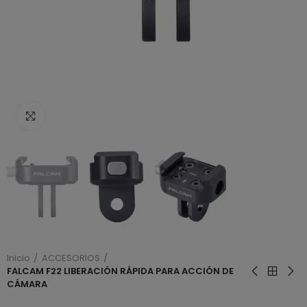
Haga clic para ampliar
Inicio
ACCESORIOS
FALCAM F22 LIBERACIÓN RÁPIDA PARA ACCIÓN DE
CÁMARA