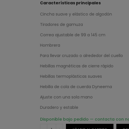
Características principales
Cincha suave y elástico de algodón
Tiradores de gamuza
Correa ajustable de 99 a 145 cm
Hombrera
Para llevar cruzado o alrededor del cuello
Hebillas magnéticas de cierre rápido
Hebillas termoplásticas suaves
Hebilla de cola de cuerda Dyneema
Ajuste con una sola mano
Duradero y estable
Disponible bajo pedido — contacta con n