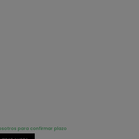
osotros para confirmar plazo