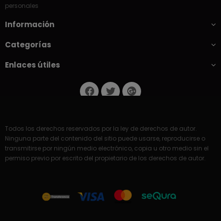
personales
Información
Categorías
Enlaces útiles
Todos los derechos reservados por la ley de derechos de autor.
Ninguna parte del contenido del sitio puede usarse, reproducirse o
transmitirse por ningún medio electrónico, copia u otro medio sin el
permiso previo por escrito del propietario de los derechos de autor.