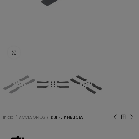
Haga clic para ampliar
Inicio
ACCESORIOS
DJI FLIP HÉLICES