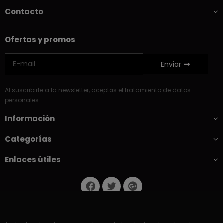
Contacto
Ofertas y promos
Enviar
Al suscribirte a la newsletter, aceptas el tratamiento de datos
personales
Información
Categorías
Enlaces útiles