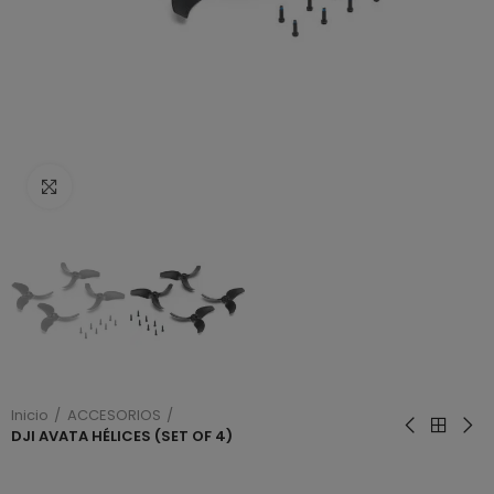
Haga clic para ampliar
Inicio
ACCESORIOS
DJI AVATA HÉLICES (SET OF 4)