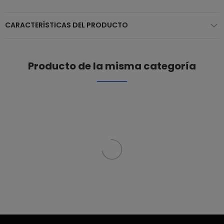
CARACTERÍSTICAS DEL PRODUCTO
Producto de la misma categoría