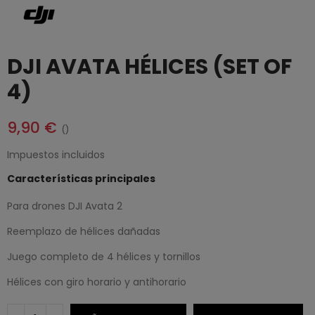
DJI AVATA HÉLICES (SET OF
4)
9,90 €
()
Impuestos incluidos
Características principales
Para drones DJI Avata 2
Reemplazo de hélices dañadas
Juego completo de 4 hélices y tornillos
Hélices con giro horario y antihorario